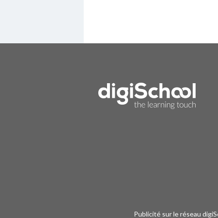
Publicité sur le réseau digi