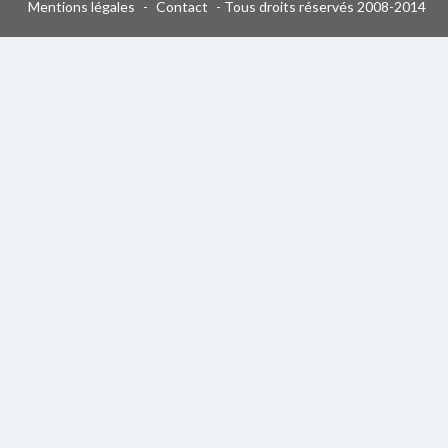
Mentions légales
-
Contact
- Tous droits réservés 2008-2014