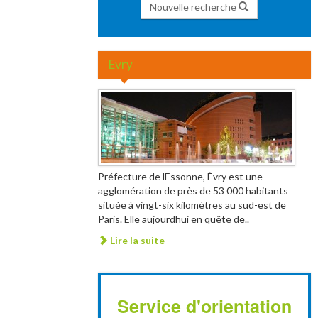
Nouvelle recherche
Evry
Préfecture de lEssonne, Évry est une
agglomération de près de 53 000 habitants
située à vingt-six kilomètres au sud-est de
Paris. Elle aujourdhui en quête de..
Lire la suite
Service d'orientation