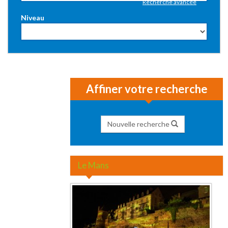
Recherche avancée
Niveau
Affiner votre recherche
Nouvelle recherche
Le Mans