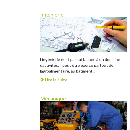
Ingénierie
Lingénierie nest pas rattachée à un domaine
dactivités, il peut être exercé partout de
lagroalimentaire, au bâtiment,..
Lire la suite
Mécanique