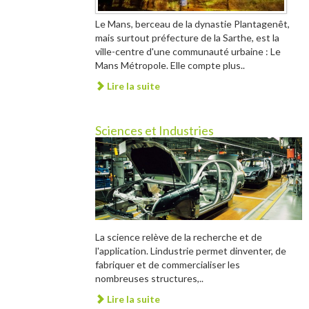
Le Mans, berceau de la dynastie Plantagenêt,
mais surtout préfecture de la Sarthe, est la
ville-centre d'une communauté urbaine : Le
Mans Métropole. Elle compte plus..
Lire la suite
Sciences et Industries
La science relève de la recherche et de
l'application. Lindustrie permet dinventer, de
fabriquer et de commercialiser les
nombreuses structures,..
Lire la suite