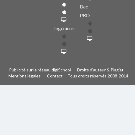
Bac
PRO
Ingénieurs
Publicité sur le réseau digiSchool
-
Droits d'auteur & Plagiat
-
Mentions légales
-
Contact
- Tous droits réservés 2008-2014