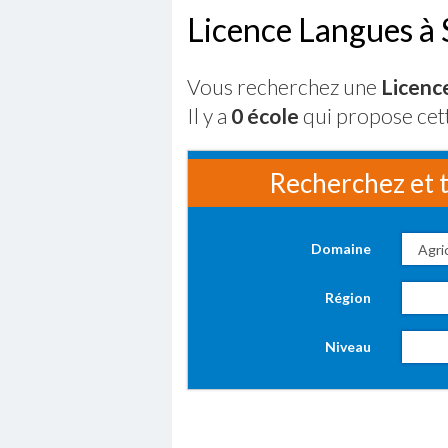
Licence Langues à 
Vous recherchez une
Licenc
Il y a
0 école
qui propose cet
Recherchez et t
Domaine
Région
Niveau