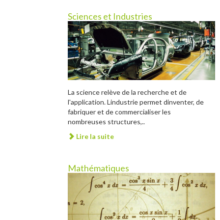
Sciences et Industries
La science relève de la recherche et de
l'application. Lindustrie permet dinventer, de
fabriquer et de commercialiser les
nombreuses structures,..
Lire la suite
Mathématiques