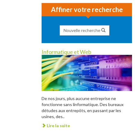
Affiner votre recherche
Nouvelle recherche
Informatique et Web
De nos jours, plus aucune entreprise ne
fonctionne sans linformatique. Des bureaux
détudes aux entrepôts, en passant par les
usines, des..
Lire la suite