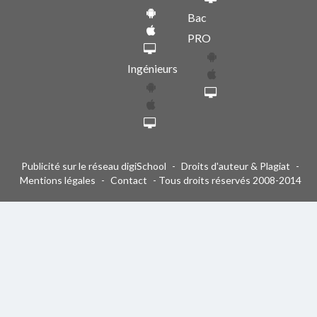
Bac
PRO
Ingénieurs
Publicité sur le réseau digiSchool
-
Droits d'auteur & Plagiat
-
Mentions légales
-
Contact
- Tous droits réservés 2008-2014