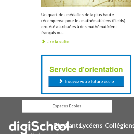
Un quart des médailles de la plus haute
récompense pour les mathématiciens (Fields)
ont été attribuées à des mathématiciens
français ou..
Lire la suite
Service d'orientation
Trouvez votre future école
Espaces Écoles
Etudiants
Lycéens
Collégien