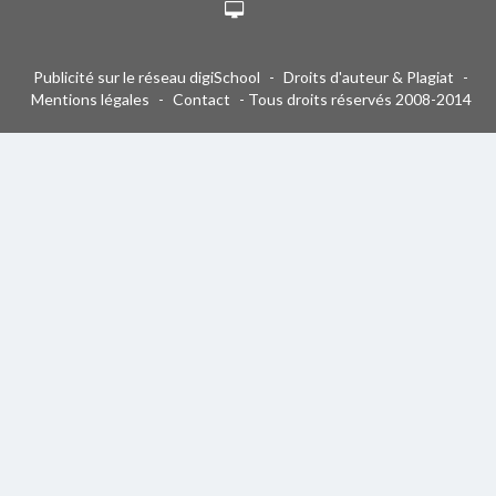
Publicité sur le réseau digiSchool
-
Droits d'auteur & Plagiat
-
Mentions légales
-
Contact
- Tous droits réservés 2008-2014