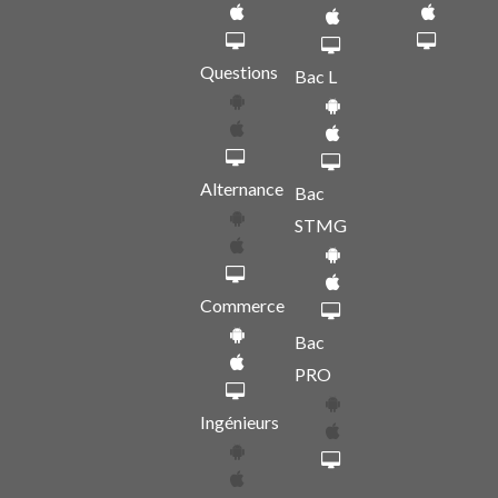
Questions
Bac L
Alternance
Bac
STMG
Commerce
Bac
PRO
Ingénieurs