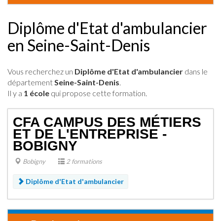
Diplôme d'Etat d'ambulancier
en Seine-Saint-Denis
Vous recherchez un
Diplôme d'Etat d'ambulancier
dans le
département
Seine-Saint-Denis
.
Il y a
1 école
qui propose cette formation.
CFA CAMPUS DES MÉTIERS
ET DE L'ENTREPRISE -
BOBIGNY
Bobigny
2 formations
Diplôme d'Etat d'ambulancier