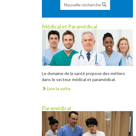
Nouvelle recherche
Médical et Paramédical
Le domaine de la santé propose des métiers
dans le secteur médical et paramédical.
Lire la suite
Paramédical