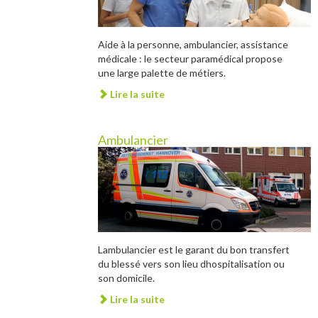
Aide à la personne, ambulancier, assistance
médicale : le secteur paramédical propose
une large palette de métiers.
Lire la suite
Ambulancier
Lambulancier est le garant du bon transfert
du blessé vers son lieu dhospitalisation ou
son domicile.
Lire la suite