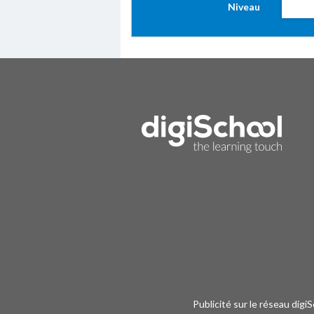
Niveau
Publicité sur le réseau digi