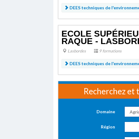
DEES techniques de l'environnem
ECOLE SUPÉRIEU
RAQUE - LASBOR
Lasbordes
9 formations
DEES techniques de l'environnem
Recherchez et t
Domaine
Région