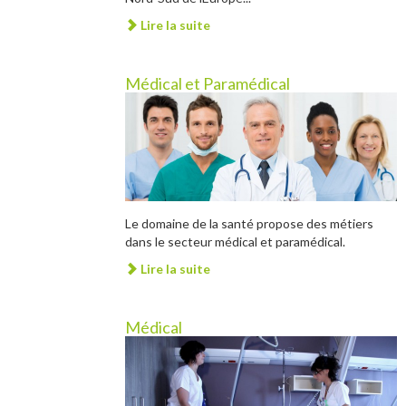
Lire la suite
Médical et Paramédical
Le domaine de la santé propose des métiers
dans le secteur médical et paramédical.
Lire la suite
Médical