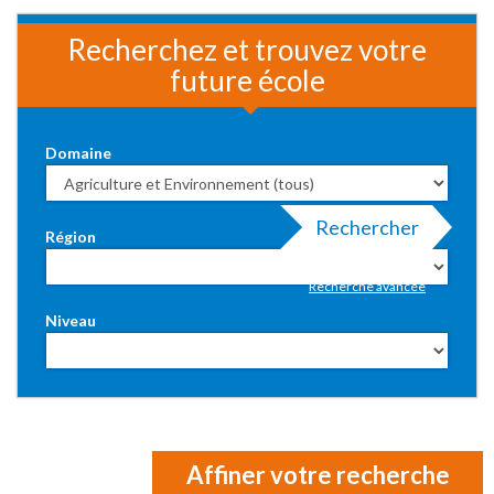
Recherchez et trouvez votre
future école
Domaine
Rechercher
Région
Recherche avancée
Niveau
Affiner votre recherche