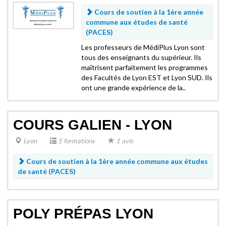
Cours de soutien à la 1ère année
commune aux études de santé
(PACES)
Les professeurs de MédiPlus Lyon sont
tous des enseignants du supérieur. Ils
maîtrisent parfaitement les programmes
des Facultés de Lyon EST et Lyon SUD. Ils
ont une grande expérience de la..
COURS GALIEN - LYON
Lyon
5 formations
1 avis
Cours de soutien à la 1ère année commune aux études
de santé (PACES)
POLY PRÉPAS LYON