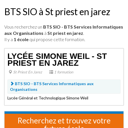
BTS SIO à St priest en jarez
Vous recherchez un
BTS SIO - BTS Services Informatiques
aux Organisations
à
St priest en jarez
.
Il y a
1 école
qui propose cette formation.
LYCÉE SIMONE WEIL - ST
PRIEST EN JAREZ
St Priest En Jarez
1 formation
BTS SIO -
BTS Services Informatiques aux
Organisations
Lycée Général et Technologique Simone Weil
Recherchez et trouvez votre