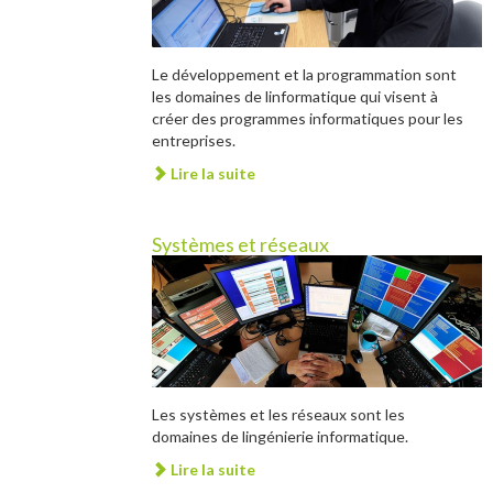
Le développement et la programmation sont
les domaines de linformatique qui visent à
créer des programmes informatiques pour les
entreprises.
Lire la suite
Systèmes et réseaux
Les systèmes et les réseaux sont les
domaines de lingénierie informatique.
Lire la suite