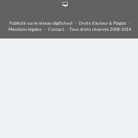
Publicité sur le réseau digiSchool
-
Droits d'auteur & Plagiat
-
Mentions légales
-
Contact
- Tous droits réservés 2008-2014