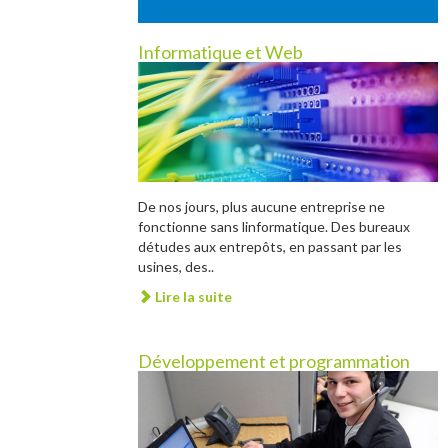
Informatique et Web
De nos jours, plus aucune entreprise ne
fonctionne sans linformatique. Des bureaux
détudes aux entrepôts, en passant par les
usines, des..
Lire la suite
Développement et programmation