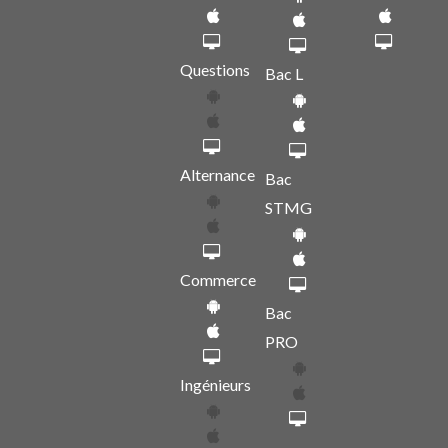
Questions
Bac L
Alternance
Bac
STMG
Commerce
Bac
PRO
Ingénieurs