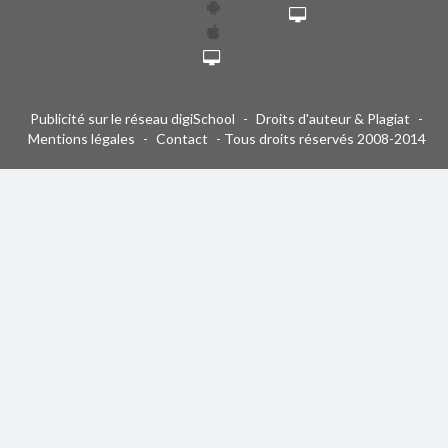
Publicité sur le réseau digiSchool
-
Droits d'auteur & Plagiat
-
Mentions légales
-
Contact
- Tous droits réservés 2008-2014