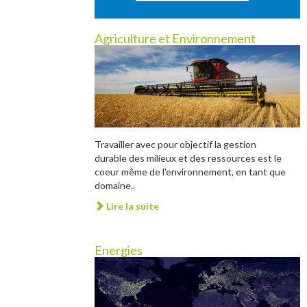
Agriculture et Environnement
Travailler avec pour objectif la gestion
durable des milieux et des ressources est le
coeur même de l'environnement, en tant que
domaine..
Lire la suite
Energies