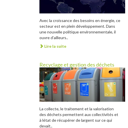
Avec la croissance des besoins en énergie, ce
secteur est en plein développement. Dans
une nouvelle politique environnementale, il
ouvre d'ailleurs..
Lire la suite
Recyclage et gestion des déchets
La collecte, le traitement et la valorisation
des déchets permettent aux collectivités et
à létat de récupérer de largent sur ce qui
devait..