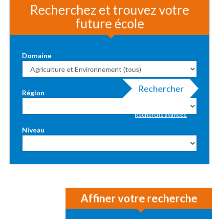
Recherchez et trouvez votre
future école
Domaine
Rechercher
Région
Recherche avancée
Niveau
Affiner votre recherche