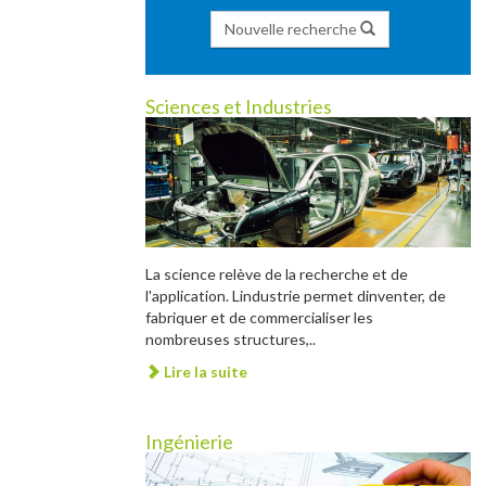
Nouvelle recherche
Sciences et Industries
La science relève de la recherche et de
l'application. Lindustrie permet dinventer, de
fabriquer et de commercialiser les
nombreuses structures,..
Lire la suite
Ingénierie