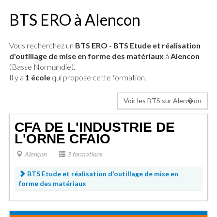
BTS ERO à Alencon
Vous recherchez un
BTS ERO - BTS Etude et réalisation
d'outillage de mise en forme des matériaux
à
Alencon
(Basse Normandie).
Il y a
1 école
qui propose cette formation.
Voir les BTS sur Alen�on
CFA DE L'INDUSTRIE DE
L'ORNE CFAIO
Alençon
3 formations
BTS Etude et réalisation d'outillage de mise en
forme des matériaux