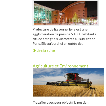
Préfecture de lEssonne, Évry est une
agglomération de près de 53 000 habitants
située à vingt-six kilomètres au sud-est de
Paris. Elle aujourdhui en quête de..
Lire la suite
Agriculture et Environnement
Travailler avec pour objectif la gestion