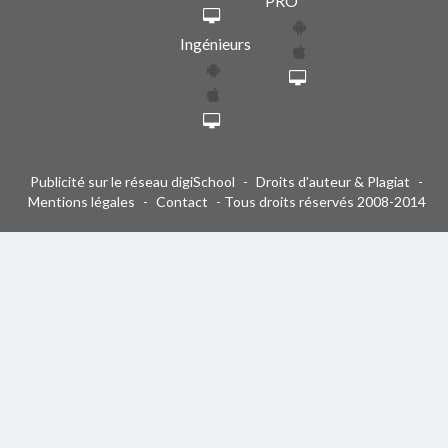
PRO
Ingénieurs
Publicité sur le réseau digiSchool
-
Droits d'auteur & Plagiat
-
Mentions légales
-
Contact
- Tous droits réservés 2008-2014