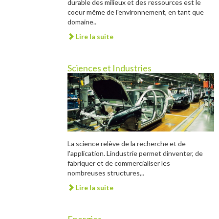
durable des milieux et des ressources est le
coeur même de l'environnement, en tant que
domaine..
Lire la suite
Sciences et Industries
La science relève de la recherche et de
l'application. Lindustrie permet dinventer, de
fabriquer et de commercialiser les
nombreuses structures,..
Lire la suite