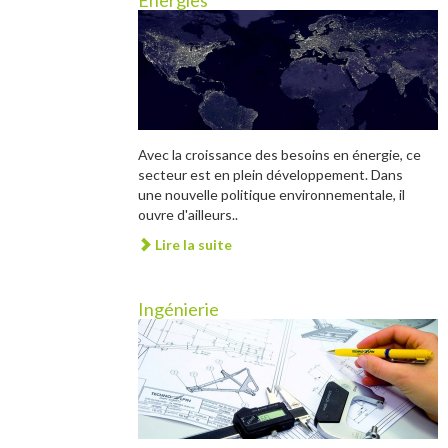
Energies
Avec la croissance des besoins en énergie, ce
secteur est en plein développement. Dans
une nouvelle politique environnementale, il
ouvre d'ailleurs..
Lire la suite
Ingénierie