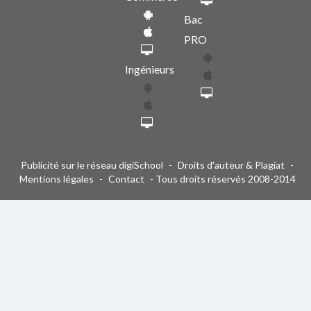
Bac
PRO
Ingénieurs
Publicité sur le réseau digiSchool
-
Droits d'auteur & Plagiat
-
Mentions légales
-
Contact
- Tous droits réservés 2008-2014