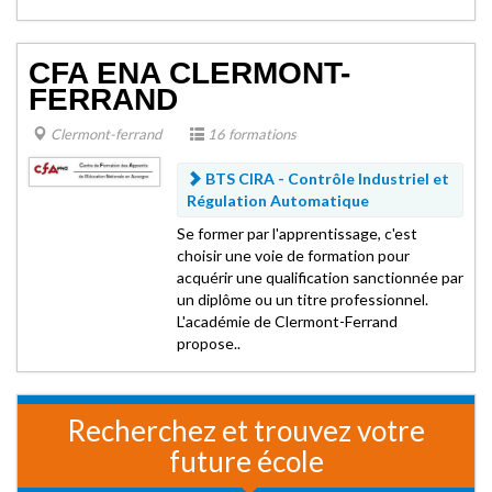
CFA ENA CLERMONT-
FERRAND
Clermont-ferrand
16 formations
BTS CIRA - Contrôle Industriel et
Régulation Automatique
Se former par l'apprentissage, c'est
choisir une voie de formation pour
acquérir une qualification sanctionnée par
un diplôme ou un titre professionnel.
L'académie de Clermont-Ferrand
propose..
Recherchez et trouvez votre
future école