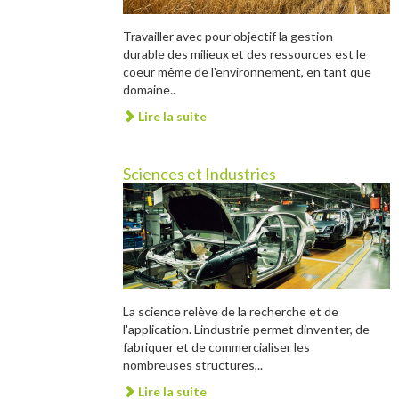
Travailler avec pour objectif la gestion
durable des milieux et des ressources est le
coeur même de l'environnement, en tant que
domaine..
Lire la suite
Sciences et Industries
La science relève de la recherche et de
l'application. Lindustrie permet dinventer, de
fabriquer et de commercialiser les
nombreuses structures,..
Lire la suite