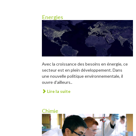
Energies
Avec la croissance des besoins en énergie, ce
secteur est en plein développement. Dans
une nouvelle politique environnementale, il
ouvre d'ailleurs..
Lire la suite
Chimie