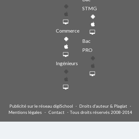
STMG
Commerce
Bac
PRO
Ingénieurs
Publicité sur le réseau digiSchool
-
Droits d'auteur & Plagiat
-
Mentions légales
-
Contact
- Tous droits réservés 2008-2014