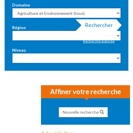
Domaine
Rechercher
Région
Recherche avancée
Niveau
Affiner votre recherche
Nouvelle recherche