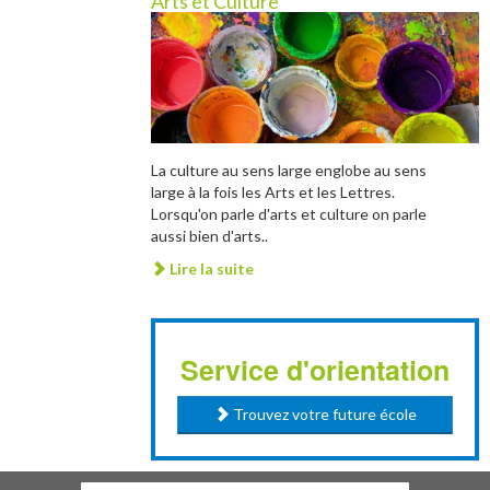
Arts et Culture
La culture au sens large englobe au sens
large à la fois les Arts et les Lettres.
Lorsqu'on parle d'arts et culture on parle
aussi bien d'arts..
Lire la suite
Service d'orientation
Trouvez votre future école