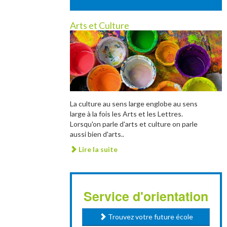
Arts et Culture
La culture au sens large englobe au sens
large à la fois les Arts et les Lettres.
Lorsqu'on parle d'arts et culture on parle
aussi bien d'arts..
Lire la suite
Service d'orientation
Trouvez votre future école