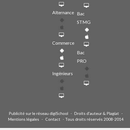
Alternance
Bac
STMG
Commerce
Bac
PRO
Ingénieurs
Publicité sur le réseau digiSchool
-
Droits d'auteur & Plagiat
-
Mentions légales
-
Contact
- Tous droits réservés 2008-2014