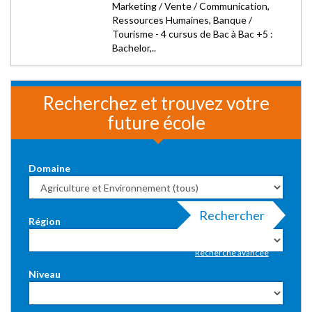
Marketing / Vente / Communication,
Ressources Humaines, Banque /
Tourisme - 4 cursus de Bac à Bac +5 :
Bachelor,..
Recherchez et trouvez votre
future école
Domaine
Rechercher
Région
Recherche avancée
Niveau