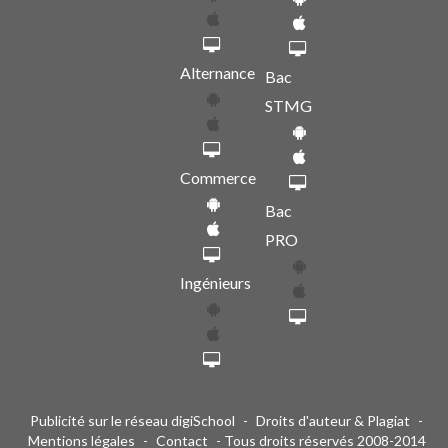
Alternance
Bac
STMG
Commerce
Bac
PRO
Ingénieurs
Publicité sur le réseau digiSchool
-
Droits d'auteur & Plagiat
-
Mentions légales
-
Contact
- Tous droits réservés 2008-2014