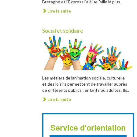
Bretagne et l'Express l'a élue "ville la plus..
Lire la suite
Social et solidaire
Les métiers de lanimation sociale, culturelle
et des loisirs permettent de travailler auprès
de différents publics : enfants ou adultes. Ils..
Lire la suite
Service d'orientation