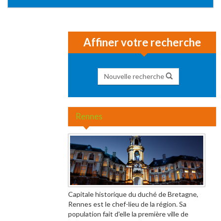
Affiner votre recherche
Nouvelle recherche
Rennes
Capitale historique du duché de Bretagne,
Rennes est le chef-lieu de la région. Sa
population fait d'elle la première ville de