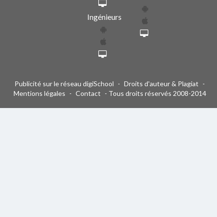
Ingénieurs
Publicité sur le réseau digiSchool
-
Droits d'auteur & Plagiat
-
Mentions légales
-
Contact
- Tous droits réservés 2008-2014