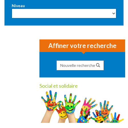
Niveau
Affiner votre recherche
Nouvelle recherche
Social et solidaire