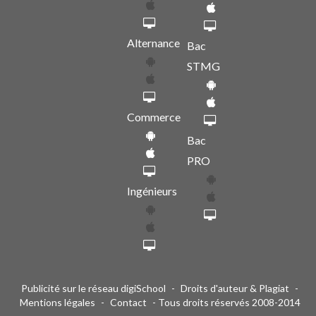
Alternance
Bac
STMG
Commerce
Bac
PRO
Ingénieurs
Publicité sur le réseau digiSchool
-
Droits d'auteur & Plagiat
-
Mentions légales
-
Contact
- Tous droits réservés 2008-2014