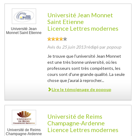
Université Jean Monnet
Saint Etienne
Licence Lettres modernes
Université Jean
Monnet Saint Etienne
Avis du
25 juin 2013
rédigé par
popoup
Je trouve que l'université Jean Monnet
est une très bonne université, où les
professeurs sont très compétents, les
cours sont d'une grande qualité. La seule
chose que j'aurai à reprocher...
Lire le témoignage de
popoup
Université de Reims
Champagne-Ardenne
Licence Lettres modernes
Université de Reims
Champagne-Ardenne