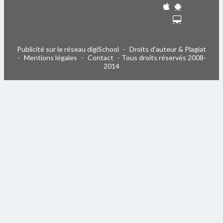
Publicité sur le réseau digiSchool
-
Droits d'auteur & Plagiat
-
Mentions légales
-
Contact
- Tous droits réservés 2008-
2014