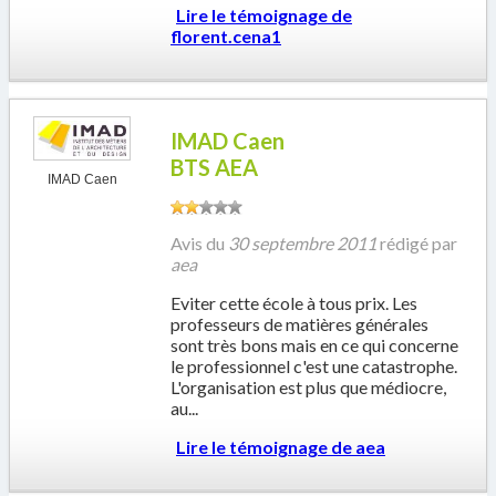
Lire le témoignage de
florent.cena1
IMAD Caen
BTS AEA
IMAD Caen
Avis du
30 septembre 2011
rédigé par
aea
Eviter cette école à tous prix. Les
professeurs de matières générales
sont très bons mais en ce qui concerne
le professionnel c'est une catastrophe.
L'organisation est plus que médiocre,
au...
Lire le témoignage de
aea