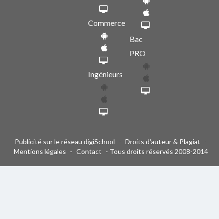
Commerce
Bac
PRO
Ingénieurs
Publicité sur le réseau digiSchool
-
Droits d'auteur & Plagiat
-
Mentions légales
-
Contact
- Tous droits réservés 2008-2014