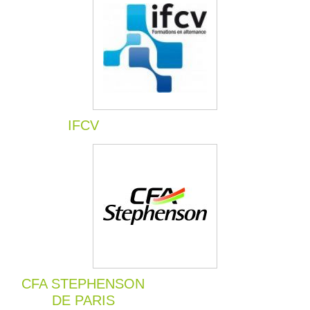
IFCV
CFA STEPHENSON
DE PARIS