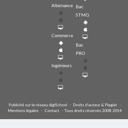
Alternance
Bac
STMG
Commerce
Bac
PRO
Ingénieurs
Publicité sur le réseau digiSchool
-
Droits d'auteur & Plagiat
-
Mentions légales
-
Contact
- Tous droits réservés 2008-2014