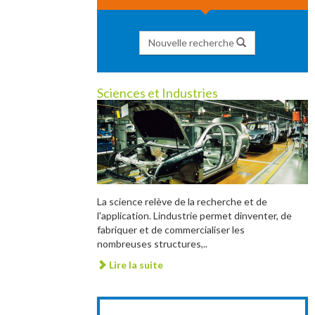
Nouvelle recherche
Sciences et Industries
La science relève de la recherche et de
l'application. Lindustrie permet dinventer, de
fabriquer et de commercialiser les
nombreuses structures,..
Lire la suite