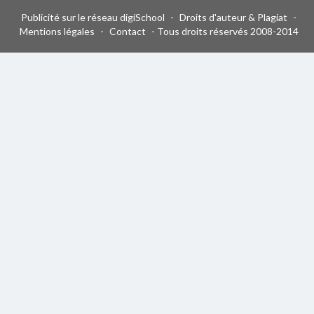
Publicité sur le réseau digiSchool
-
Droits d'auteur & Plagiat
-
Mentions légales
-
Contact
- Tous droits réservés 2008-2014