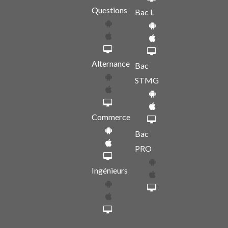
Questions
Bac L
Alternance
Bac
STMG
Commerce
Bac
PRO
Ingénieurs