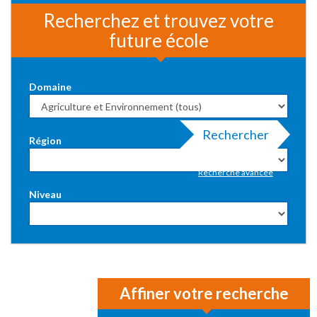
Recherchez et trouvez votre
future école
Domaine
Rechercher
Région
Recherche avancée
Niveau
Affiner votre recherche