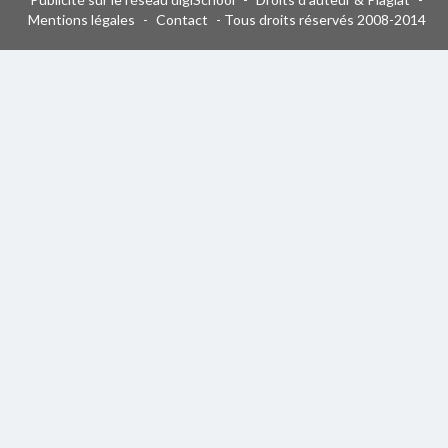
Mentions légales
-
Contact
- Tous droits réservés 2008-2014