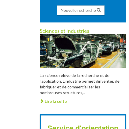
Nouvelle recherche
Sciences et Industries
La science relève de la recherche et de
l'application. Lindustrie permet dinventer, de
fabriquer et de commercialiser les
nombreuses structures,..
Lire la suite
Service d'orientation