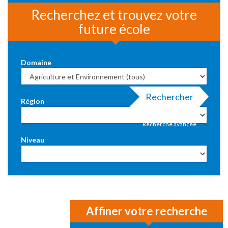
Recherchez et trouvez votre
future école
Domaine
Rechercher
Région
Recherche avancée
Niveau
Affiner votre recherche