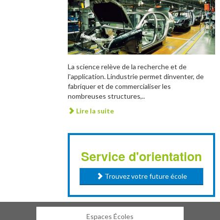
La science relève de la recherche et de
l'application. Lindustrie permet dinventer, de
fabriquer et de commercialiser les
nombreuses structures,..
Lire la suite
Service d'orientation
Trouvez votre future école
Espaces Écoles