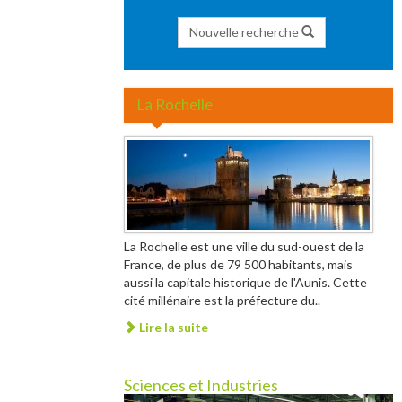
Nouvelle recherche
La Rochelle
La Rochelle est une ville du sud-ouest de la
France, de plus de 79 500 habitants, mais
aussi la capitale historique de l'Aunis. Cette
cité millénaire est la préfecture du..
Lire la suite
Sciences et Industries