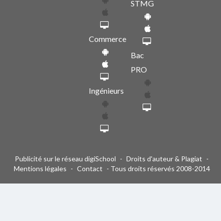
STMG
Commerce
Bac
PRO
Ingénieurs
Publicité sur le réseau digiSchool
-
Droits d'auteur & Plagiat
-
Mentions légales
-
Contact
- Tous droits réservés 2008-2014