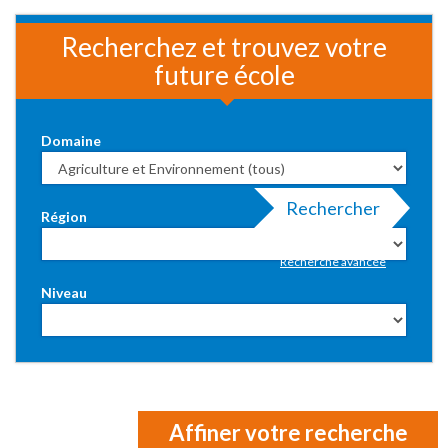
Recherchez et trouvez votre
future école
Domaine
Rechercher
Région
Recherche avancée
Niveau
Affiner votre recherche