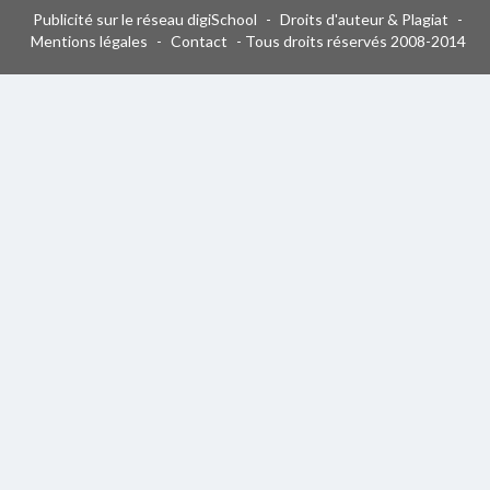
Publicité sur le réseau digiSchool
-
Droits d'auteur & Plagiat
-
Mentions légales
-
Contact
- Tous droits réservés 2008-2014