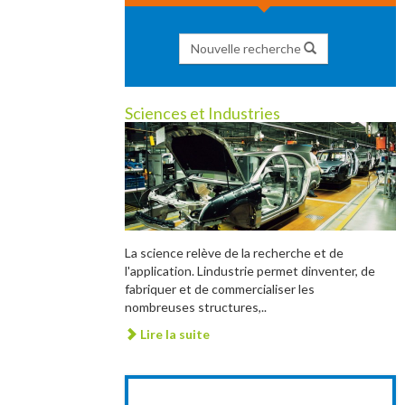
Nouvelle recherche
Sciences et Industries
La science relève de la recherche et de
l'application. Lindustrie permet dinventer, de
fabriquer et de commercialiser les
nombreuses structures,..
Lire la suite