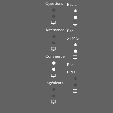
Questions
Bac L
Alternance
Bac
STMG
Commerce
Bac
PRO
Ingénieurs