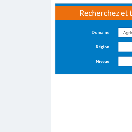
Recherchez et t
Domaine
Région
Niveau