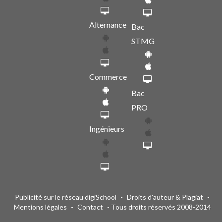
Alternance
Bac
STMG
Commerce
Bac
PRO
Ingénieurs
Publicité sur le réseau digiSchool
-
Droits d'auteur & Plagiat
-
Mentions légales
-
Contact
- Tous droits réservés 2008-2014