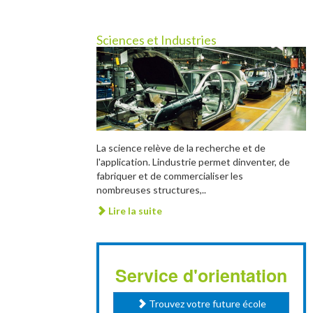
Sciences et Industries
La science relève de la recherche et de
l'application. Lindustrie permet dinventer, de
fabriquer et de commercialiser les
nombreuses structures,..
Lire la suite
Service d'orientation
Trouvez votre future école