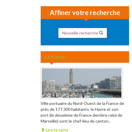
Affiner votre recherche
Nouvelle recherche
Le Havre
Ville portuaire du Nord-Ouest de la France de
près de 177 300 habitants, le Havre et son
port (le deuxième de France derrière celui de
Marseille) sont le chef-lieu de canton..
Lire la suite