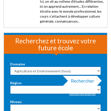
Ici, on vit au rythme d'études différentes,
ici on apprend autrement... En relation
étroite avec le monde professionnel, les
cours s'attachent à développer culture
générale, connaissances..
Recherchez et trouvez votre
future école
Domaine
Rechercher
Région
Recherche avancée
Niveau