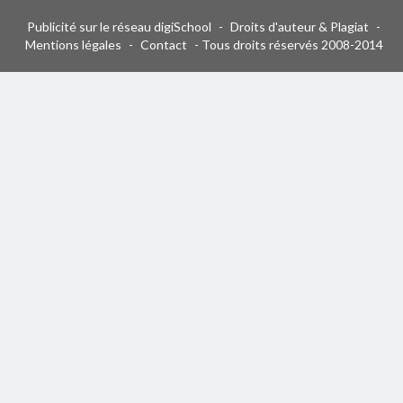
Publicité sur le réseau digiSchool
-
Droits d'auteur & Plagiat
-
Mentions légales
-
Contact
- Tous droits réservés 2008-2014