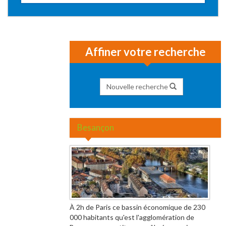
Affiner votre recherche
Nouvelle recherche
Besançon
À 2h de Paris ce bassin économique de 230
000 habitants qu'est l'agglomération de