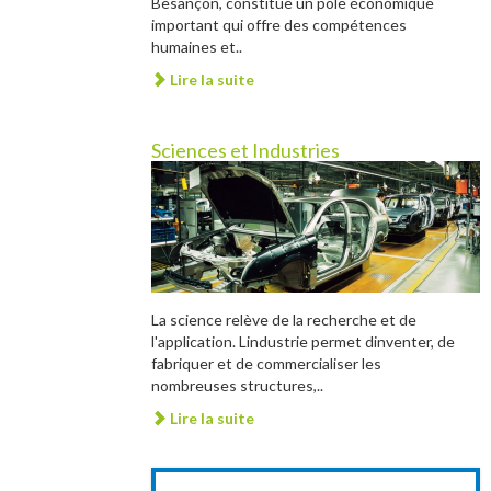
Besançon, constitue un pôle économique
important qui offre des compétences
humaines et..
Lire la suite
Sciences et Industries
La science relève de la recherche et de
l'application. Lindustrie permet dinventer, de
fabriquer et de commercialiser les
nombreuses structures,..
Lire la suite