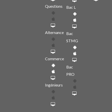
Questions
Bac L
Alternance
Bac
STMG
Commerce
Bac
PRO
Ingénieurs