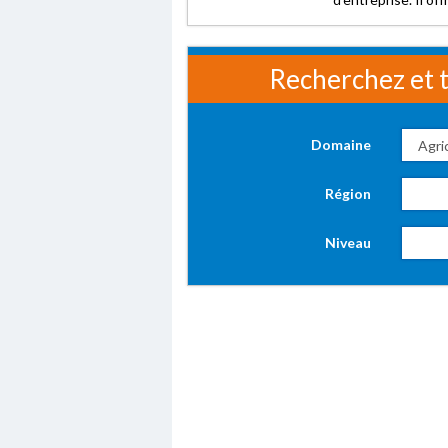
Recherchez et t
Domaine
Région
Niveau