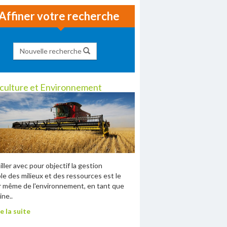
Affiner votre recherche
Nouvelle recherche
culture et Environnement
iller avec pour objectif la gestion
le des milieux et des ressources est le
 même de l'environnement, en tant que
ne..
e la suite