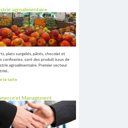
strie agroalimentaire
ts, plats surgelés, pâtés, chocolat et
s confiseries, sont des produit issus de
ustrie agroalimentaire. Premier secteur
riel..
e la suite
merce et Management