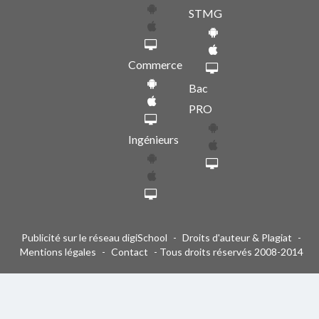
STMG
Commerce
Bac
PRO
Ingénieurs
Publicité sur le réseau digiSchool
-
Droits d'auteur & Plagiat
-
Mentions légales
-
Contact
- Tous droits réservés 2008-2014