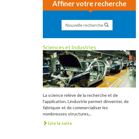
Affiner votre recherche
Nouvelle recherche
Sciences et Industries
La science relève de la recherche et de
l'application. Lindustrie permet dinventer, de
fabriquer et de commercialiser les
nombreuses structures,..
Lire la suite