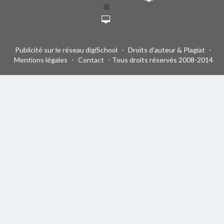
Publicité sur le réseau digiSchool
-
Droits d'auteur & Plagiat
-
Mentions légales
-
Contact
- Tous droits réservés 2008-2014