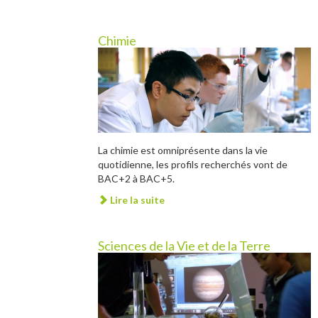
Chimie
La chimie est omniprésente dans la vie
quotidienne, les profils recherchés vont de
BAC+2 à BAC+5.
Lire la suite
Sciences de la Vie et de la Terre