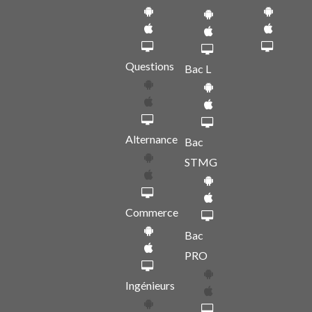
Questions
Bac L
Alternance
Bac
STMG
Commerce
Bac
PRO
Ingénieurs