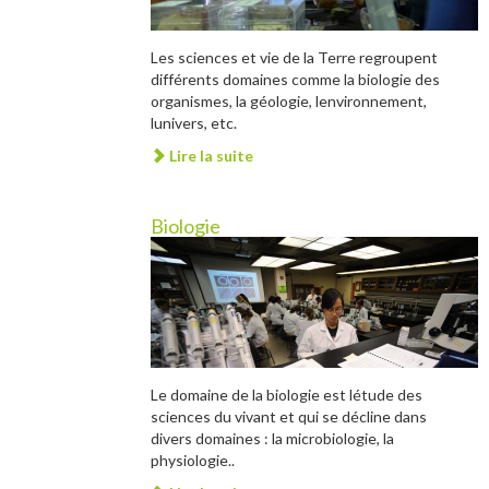
Les sciences et vie de la Terre regroupent
différents domaines comme la biologie des
organismes, la géologie, lenvironnement,
lunivers, etc.
Lire la suite
Biologie
Le domaine de la biologie est létude des
sciences du vivant et qui se décline dans
divers domaines : la microbiologie, la
physiologie..