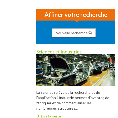
Affiner votre recherche
Nouvelle recherche
Sciences et Industries
La science relève de la recherche et de
l'application. Lindustrie permet dinventer, de
fabriquer et de commercialiser les
nombreuses structures,..
Lire la suite