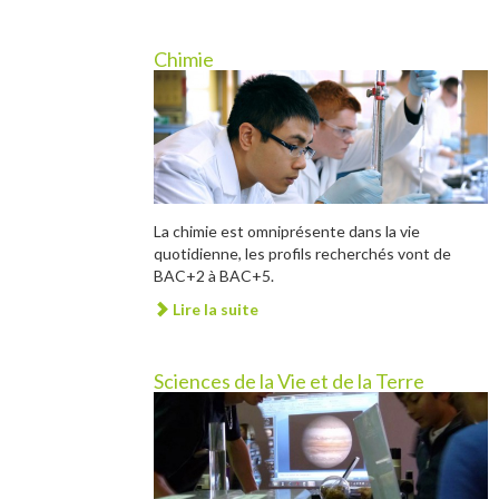
Chimie
La chimie est omniprésente dans la vie
quotidienne, les profils recherchés vont de
BAC+2 à BAC+5.
Lire la suite
Sciences de la Vie et de la Terre