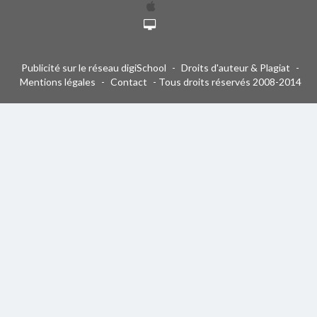
Publicité sur le réseau digiSchool
-
Droits d'auteur & Plagiat
-
Mentions légales
-
Contact
- Tous droits réservés 2008-2014