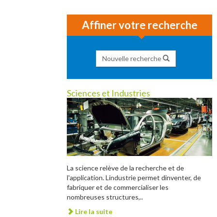
Affiner votre recherche
Nouvelle recherche
Sciences et Industries
La science relève de la recherche et de
l'application. Lindustrie permet dinventer, de
fabriquer et de commercialiser les
nombreuses structures,..
Lire la suite