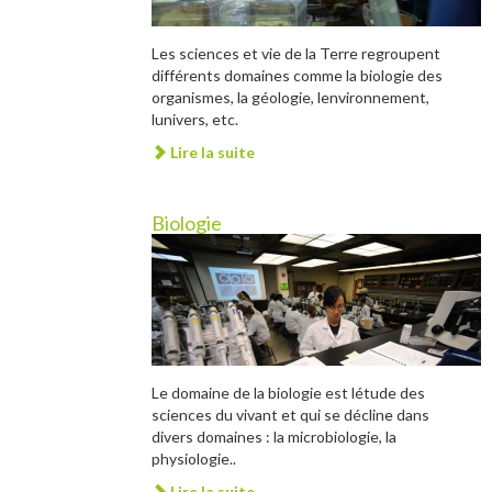
Les sciences et vie de la Terre regroupent
différents domaines comme la biologie des
organismes, la géologie, lenvironnement,
lunivers, etc.
Lire la suite
Biologie
Le domaine de la biologie est létude des
sciences du vivant et qui se décline dans
divers domaines : la microbiologie, la
physiologie..
Lire la suite