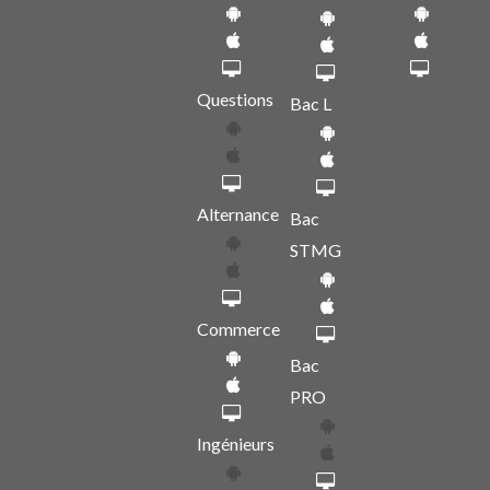
Questions
Bac L
Alternance
Bac
STMG
Commerce
Bac
PRO
Ingénieurs