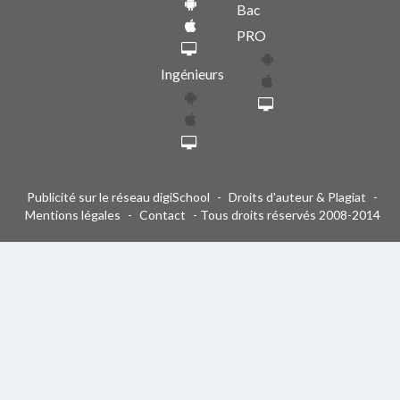
Bac
PRO
Ingénieurs
Publicité sur le réseau digiSchool
-
Droits d'auteur & Plagiat
-
Mentions légales
-
Contact
- Tous droits réservés 2008-2014