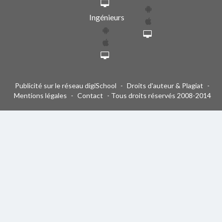
Ingénieurs
Publicité sur le réseau digiSchool
-
Droits d'auteur & Plagiat
-
Mentions légales
-
Contact
- Tous droits réservés 2008-2014