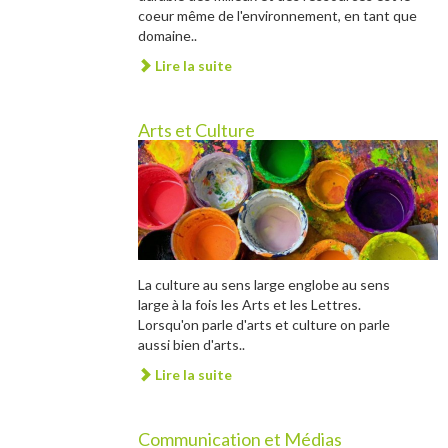
coeur même de l'environnement, en tant que
domaine..
Lire la suite
Arts et Culture
La culture au sens large englobe au sens
large à la fois les Arts et les Lettres.
Lorsqu'on parle d'arts et culture on parle
aussi bien d'arts..
Lire la suite
Communication et Médias