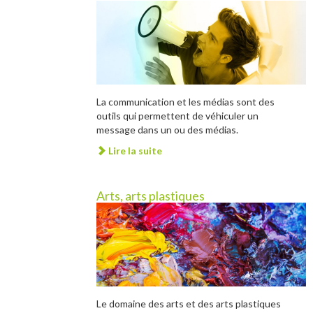
La communication et les médias sont des
outils qui permettent de véhiculer un
message dans un ou des médias.
Lire la suite
Arts, arts plastiques
Le domaine des arts et des arts plastiques