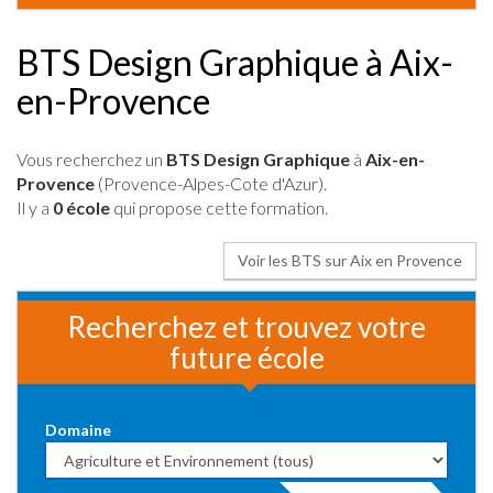
BTS Design Graphique à Aix-
en-Provence
Vous recherchez un
BTS Design Graphique
à
Aix-en-
Provence
(Provence-Alpes-Cote d'Azur).
Il y a
0 école
qui propose cette formation.
Voir les BTS sur Aix en Provence
Recherchez et trouvez votre
future école
Domaine