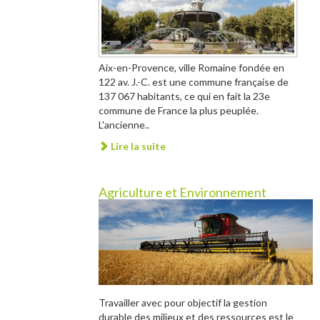
Aix-en-Provence, ville Romaine fondée en
122 av. J.-C. est une commune française de
137 067 habitants, ce qui en fait la 23e
commune de France la plus peuplée.
L'ancienne..
Lire la suite
Agriculture et Environnement
Travailler avec pour objectif la gestion
durable des milieux et des ressources est le