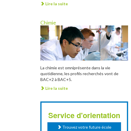
Lire la suite
Chimie
La chimie est omniprésente dans la vie
quotidienne, les profils recherchés vont de
BAC+2 à BAC+5.
Lire la suite
Service d'orientation
Trouvez votre future école