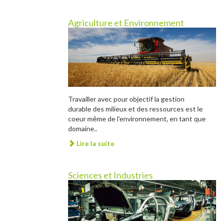
Agriculture et Environnement
Travailler avec pour objectif la gestion
durable des milieux et des ressources est le
coeur même de l'environnement, en tant que
domaine..
Lire la suite
Sciences et Industries