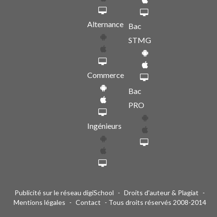
Alternance
Bac
STMG
Commerce
Bac
PRO
Ingénieurs
Publicité sur le réseau digiSchool
-
Droits d'auteur & Plagiat
-
Mentions légales
-
Contact
- Tous droits réservés 2008-2014