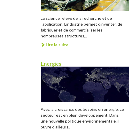
La science relève de la recherche et de
l'application. Lindustrie permet dinventer, de
fabriquer et de commercialiser les
nombreuses structures,..
Lire la suite
Energies
Avec la croissance des besoins en énergie, ce
secteur est en plein développement. Dans
une nouvelle politique environnementale, il
ouvre d'ailleurs..