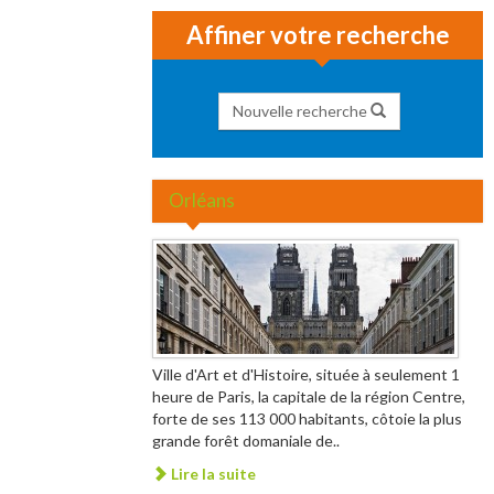
Affiner votre recherche
Nouvelle recherche
Orléans
Ville d'Art et d'Histoire, située à seulement 1
heure de Paris, la capitale de la région Centre,
forte de ses 113 000 habitants, côtoie la plus
grande forêt domaniale de..
Lire la suite