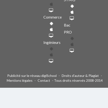
Commerce
Bac
PRO
Ingénieurs
Publicité sur le réseau digiSchool
-
Droits d'auteur & Plagiat
-
Mentions légales
-
Contact
- Tous droits réservés 2008-2014