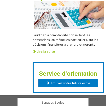
Laudit et la comptabilité conseillent les
entreprises, ou même les particuliers, sur les
décisions financières à prendre et gèrent..
Lire la suite
Service d'orientation
Trouvez votre future école
Espaces Écoles