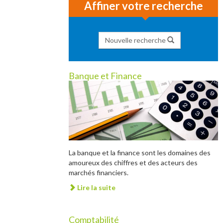
Affiner votre recherche
Nouvelle recherche
Banque et Finance
La banque et la finance sont les domaines des
amoureux des chiffres et des acteurs des
marchés financiers.
Lire la suite
Comptabilité