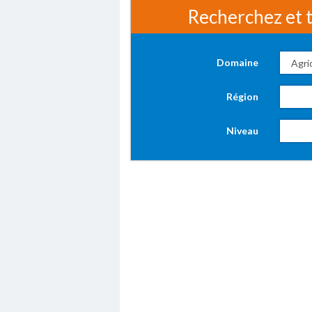
Recherchez et t
Domaine
Région
Niveau