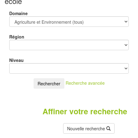
école
Domaine
Région
Niveau
Recherche avancée
Rechercher
Affiner votre recherche
Nouvelle recherche