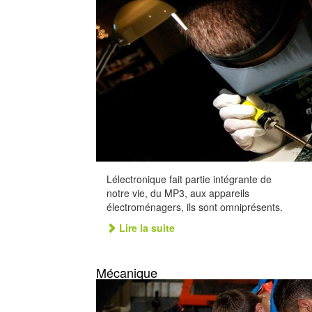
Lélectronique fait partie intégrante de
notre vie, du MP3, aux appareils
électroménagers, ils sont omniprésents.
Lire la suite
Mécanique