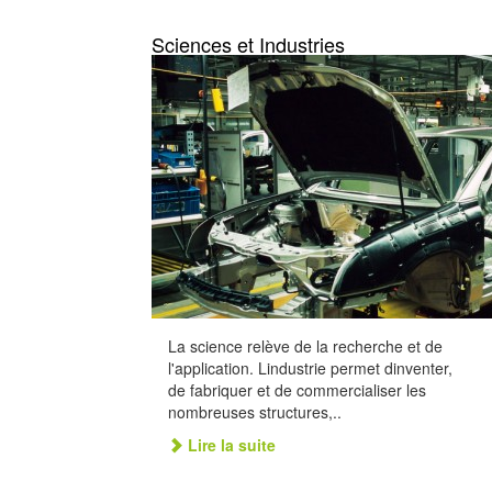
Sciences et Industries
La science relève de la recherche et de
l'application. Lindustrie permet dinventer,
de fabriquer et de commercialiser les
nombreuses structures,..
Lire la suite