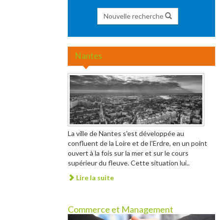
Nouvelle recherche
Nantes
La ville de Nantes s'est développée au
confluent de la Loire et de l'Erdre, en un point
ouvert à la fois sur la mer et sur le cours
supérieur du fleuve. Cette situation lui..
Lire la suite
Commerce et Management