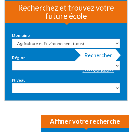
Recherchez et trouvez votre
future école
Domaine
Rechercher
Région
Recherche avancée
Niveau
Affiner votre recherche