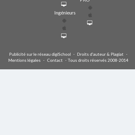
Ingénieurs
Publicité sur le réseau digiSchool
-
Droits d'auteur & Plagiat
-
Mentions légales
-
Contact
- Tous droits réservés 2008-2014