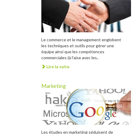
Le commerce et le management englobent
les techniques et outils pour gérer une
équipe ainsi que les compétences
commerciales (à l'aise avec les..
Lire la suite
Marketing
Les études en marketing séduisent de