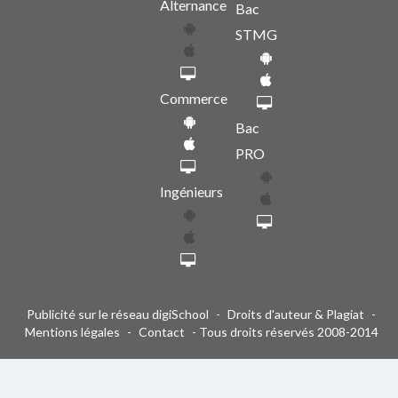
Alternance
Bac
STMG
Commerce
Bac
PRO
Ingénieurs
Publicité sur le réseau digiSchool
-
Droits d'auteur & Plagiat
-
Mentions légales
-
Contact
- Tous droits réservés 2008-2014