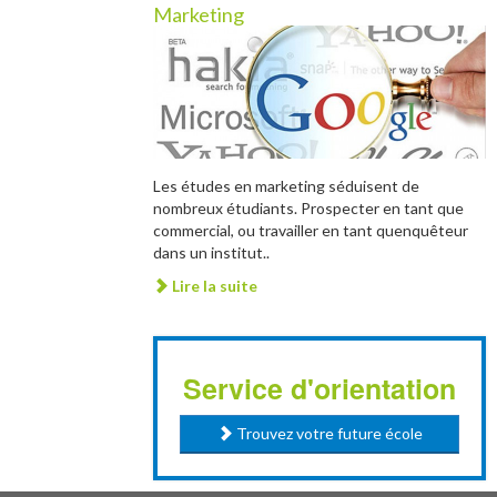
Marketing
Les études en marketing séduisent de
nombreux étudiants. Prospecter en tant que
commercial, ou travailler en tant quenquêteur
dans un institut..
Lire la suite
Service d'orientation
Trouvez votre future école