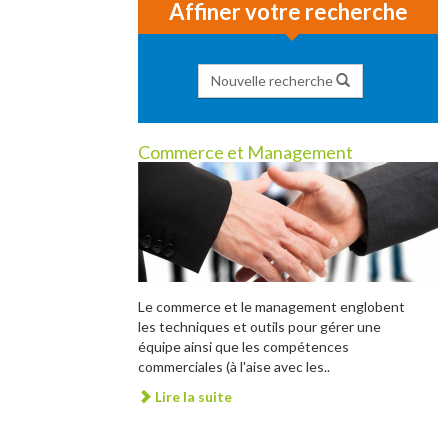
Affiner votre recherche
Nouvelle recherche
Commerce et Management
Le commerce et le management englobent
les techniques et outils pour gérer une
équipe ainsi que les compétences
commerciales (à l'aise avec les..
Lire la suite