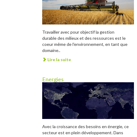
Travailler avec pour objectif la gestion
durable des milieux et des ressources est le
coeur même de l'environnement, en tant que
domaine..
Lire la suite
Energies
Avec la croissance des besoins en énergie, ce
secteur est en plein développement. Dans