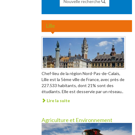
Nouvelle recherche
Lille
Chef-lieu de la région Nord-Pas-de-Calais,
Lille est la 5ème ville de France, avec près de
227.533 habitants, dont 21% sont des
étudiants. Elle est desservie par un réseau..
Lire la suite
Agriculture et Environnement