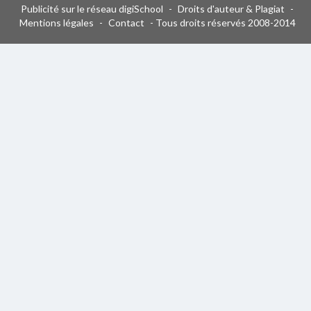
Publicité sur le réseau digiSchool
-
Droits d'auteur & Plagiat
-
Mentions légales
-
Contact
- Tous droits réservés 2008-2014