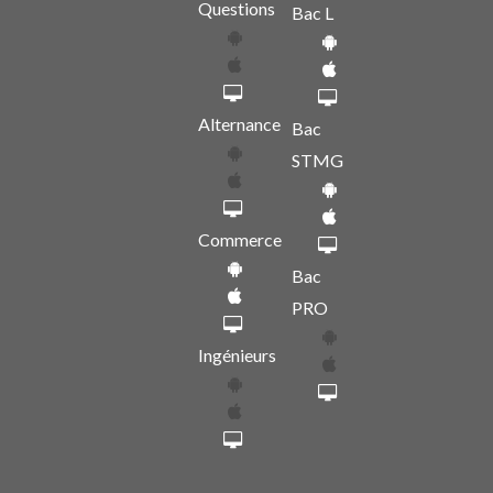
Questions
Bac L
Alternance
Bac
STMG
Commerce
Bac
PRO
Ingénieurs