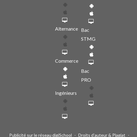
Alternance
Bac
STMG
Commerce
Bac
PRO
Ingénieurs
Publicité sur le réseau digiSchool
-
Droits d'auteur & Plagiat
-