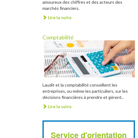
amoureux des chiffres et des acteurs des
marchés financiers.
Lire la suite
Comptabilité
Laudit et la comptabilité conseillent les
entreprises, ou même les particuliers, sur les
décisions financières à prendre et gèrent..
Lire la suite
Service d'orientation