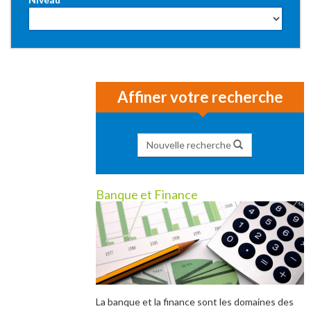
Affiner votre recherche
Nouvelle recherche
Banque et Finance
La banque et la finance sont les domaines des